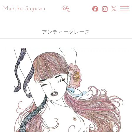
Makiko Sugawa
facebook
INSTAGRAM
x
アンティークレース